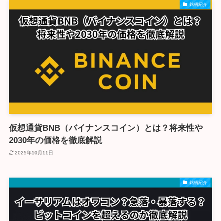
銘柄紹介
仮想通貨BNB（バイナンスコイン）とは？将来性や
2030年の価格を徹底解説
2025年10月11日
銘柄紹介