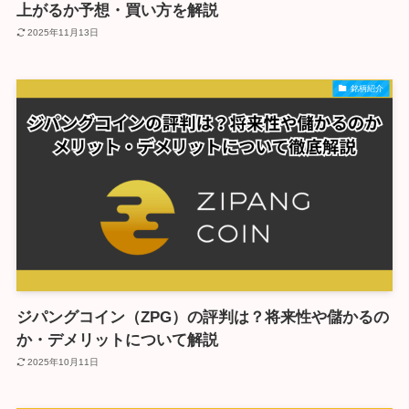
上がるか予想・買い方を解説
2025年11月13日
銘柄紹介
ジパングコイン（ZPG）の評判は？将来性や儲かるの
か・デメリットについて解説
2025年10月11日