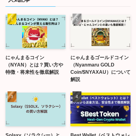
にゃんまるコイン
にゃんまるゴールドコイン
（NYAN）とは？買い方や
（Nyanmaru GOLD
特徴・将来性を徹底解説
Coin/$NYAXAU）について
解説
Solaxy（ソラクシー）と
Best Wallet（ベストウォレ