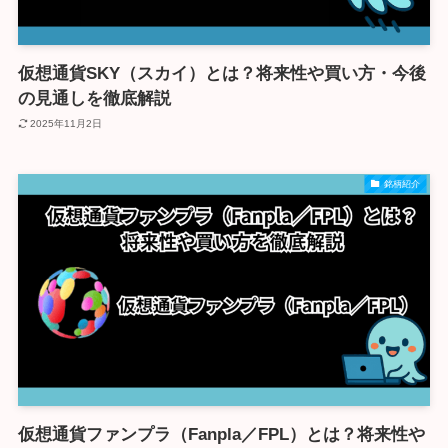
仮想通貨SKY（スカイ）とは？将来性や買い方・今後
の見通しを徹底解説
2025年11月2日
銘柄紹介
仮想通貨ファンプラ（Fanpla／FPL）とは？将来性や