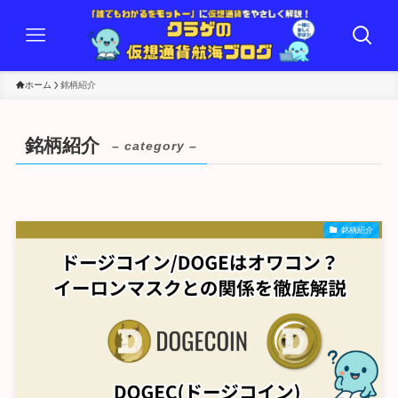
ホーム
銘柄紹介
銘柄紹介
– category –
銘柄紹介