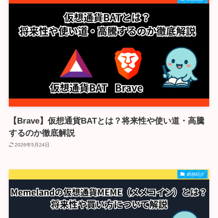
【Brave】仮想通貨BATとは？将来性や使い道・高騰
するのか徹底解説
2026年5月24日
銘柄紹介