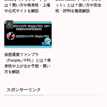
は？買い方や将来性・上場
ット）とは？使い方や安全
や公式サイトを解説
性・評判を徹底解説
仮想通貨ファンプラ
（Fanpla／FPL）とは？将
来性や上がるか予想・買い
方を解説
スポンサーリンク