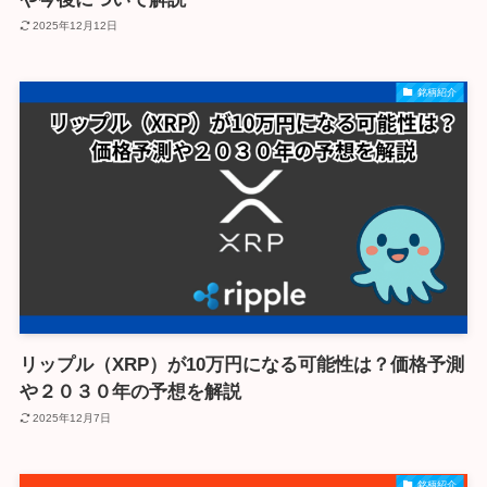
2025年12月12日
銘柄紹介
リップル（XRP）が10万円になる可能性は？価格予測
や２０３０年の予想を解説
2025年12月7日
銘柄紹介