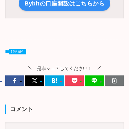
Bybitの口座開設はこちらから
銘柄紹介
是非シェアしてください！
コメント