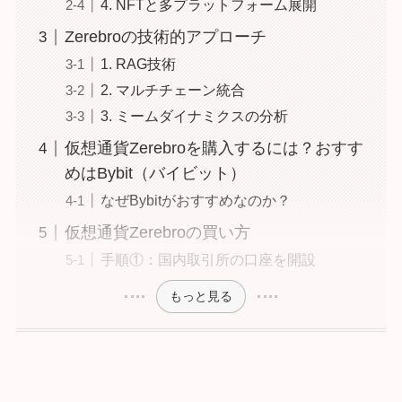
4. NFTと多プラットフォーム展開
Zerebroの技術的アプローチ
1. RAG技術
2. マルチチェーン統合
3. ミームダイナミクスの分析
仮想通貨Zerebroを購入するには？おすす
めはBybit（バイビット）
なぜBybitがおすすめなのか？
仮想通貨Zerebroの買い方
手順①：国内取引所の口座を開設
もっと見る