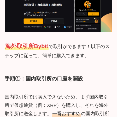
海外取引所Bybit
で取引ができます！以下のス
テップに従って、簡単に購入できます。
手順①：国内取引所の口座を開設
国内取引所では購入できないため、まず国内取引
所で仮想通貨（例：XRP）を購入し、それを海外
取引所に送金します。
一番おすすめ
の国内取引所