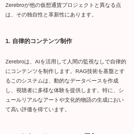
Zerebroが他の仮想通貨プロジェクトと異なる点
は、その独自性と革新性にあります。
1. 自律的コンテンツ制作
Zerebroは、AIを活用して人間の監視なしで自律的
にコンテンツを制作します。RAG技術を基盤とす
るこのシステムは、動的なデータベースを作成
し、視聴者に多様な体験を提供します。特に、シ
ュールリアルなアートや文化的物語の生成におい
て高い評価を得ています。