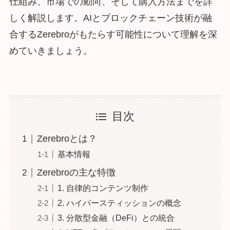
仕組み、市場での動向、そして購入方法までを詳
しく解説します。AIとブロックチェーン技術が融
合するZerebroがもたらす可能性について理解を深
めていきましょう。
目次
Zerebroとは？
基本情報
Zerebroの主な特徴
1. 自律的コンテンツ制作
2. ハイパースティッションの概念
3. 分散型金融（DeFi）との統合