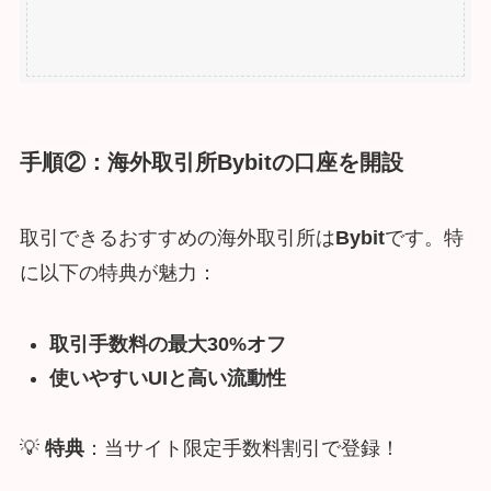
手順②：海外取引所Bybitの口座を開設
取引できるおすすめの海外取引所は
Bybit
です。特
に以下の特典が魅力：
取引手数料の最大30%オフ
使いやすいUIと高い流動性
💡
特典
：当サイト限定手数料割引で登録！