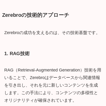
Zerebroの技術的アプローチ
Zerebroの成功を支えるのは、その技術基盤です。
1. RAG技術
RAG（Retrieval-Augmented Generation）技術を用
いることで、Zerebroはデータベースから関連情報
を引き出し、それを元に新しいコンテンツを生成
します。この手法により、コンテンツの多様性と
オリジナリティが確保されています。