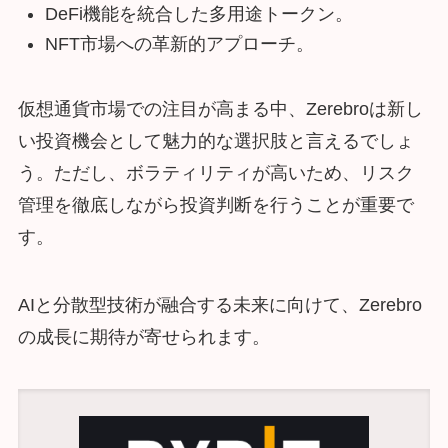
DeFi機能を統合した多用途トークン。
NFT市場への革新的アプローチ。
仮想通貨市場での注目が高まる中、Zerebroは新し
い投資機会として魅力的な選択肢と言えるでしょ
う。ただし、ボラティリティが高いため、リスク
管理を徹底しながら投資判断を行うことが重要で
す。
AIと分散型技術が融合する未来に向けて、Zerebro
の成長に期待が寄せられます。