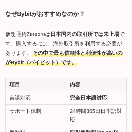
なぜBybitがおすすめなのか？
仮想通貨Zerebroは
日本国内の取引所では未上場
で
す。購入するには、海外取引所を利用する必要が
あります。
その中で最も信頼性と利便性が高いの
がBybit（バイビット）です。
項目
内容
言語対応
完全日本語対応
サポート体制
24時間365日日本語対
応