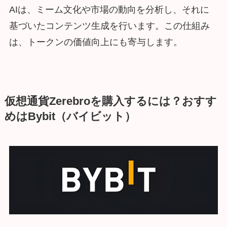
AIは、ミーム文化や市場の動向を分析し、それに
基づいたコンテンツ生成を行います。この仕組み
は、トークンの価値向上にも寄与します。
仮想通貨Zerebroを購入するには？おすす
めはBybit（バイビット）