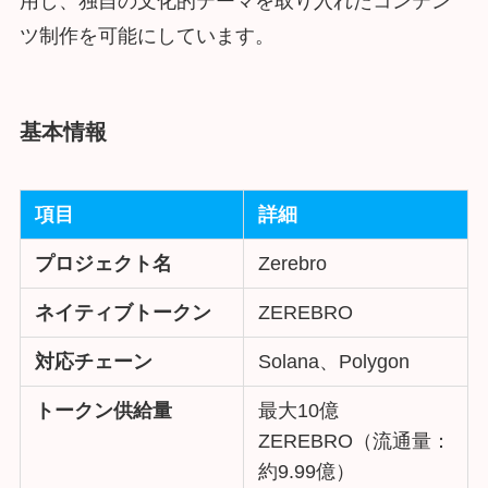
用し、独自の文化的テーマを取り入れたコンテン
ツ制作を可能にしています。
基本情報
項目
詳細
プロジェクト名
Zerebro
ネイティブトークン
ZEREBRO
対応チェーン
Solana、Polygon
トークン供給量
最大10億
ZEREBRO（流通量：
約9.99億）