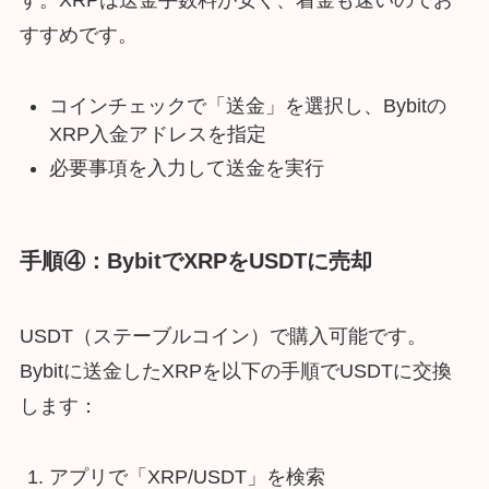
す。XRPは送金手数料が安く、着金も速いのでお
すすめです。
コインチェックで「送金」を選択し、Bybitの
XRP入金アドレスを指定
必要事項を入力して送金を実行
手順④：BybitでXRPをUSDTに売却
USDT（ステーブルコイン）で購入可能です。
Bybitに送金したXRPを以下の手順でUSDTに交換
します：
アプリで「XRP/USDT」を検索