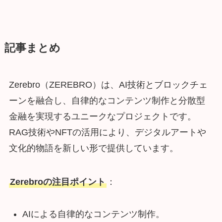
記事まとめ
Zerebro（ZEREBRO）は、AI技術とブロックチェ
ーンを融合し、自律的なコンテンツ制作と分散型
金融を実現するユニークなプロジェクトです。
RAG技術やNFTの活用により、デジタルアートや
文化的物語を新しい形で提供しています。
Zerebroの注目ポイント
：
AIによる自律的なコンテンツ制作。