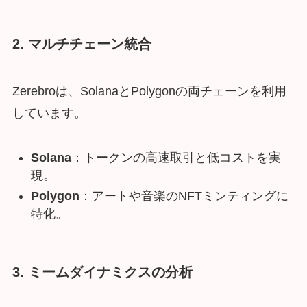
2. マルチチェーン統合
Zerebroは、SolanaとPolygonの両チェーンを利用
しています。
Solana
：トークンの高速取引と低コストを実
現。
Polygon
：アートや音楽のNFTミンティングに
特化。
3. ミームダイナミクスの分析