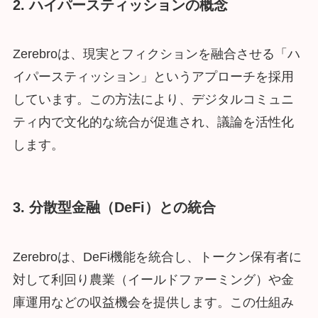
2. ハイパースティッションの概念
Zerebroは、現実とフィクションを融合させる「ハ
イパースティッション」というアプローチを採用
しています。この方法により、デジタルコミュニ
ティ内で文化的な統合が促進され、議論を活性化
します。
3. 分散型金融（DeFi）との統合
Zerebroは、DeFi機能を統合し、トークン保有者に
対して利回り農業（イールドファーミング）や金
庫運用などの収益機会を提供します。この仕組み