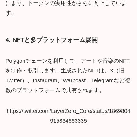
により、トークンの実用性がさらに向上していま
す。
4. NFTと多プラットフォーム展開
Polygonチェーンを利用して、アートや音楽のNFT
を制作・取引します。生成されたNFTは、X（旧
Twitter）、Instagram、Warpcast、Telegramなど複
数のプラットフォームで共有されます。
https://twitter.com/LayerZero_Core/status/1869804
915834663335