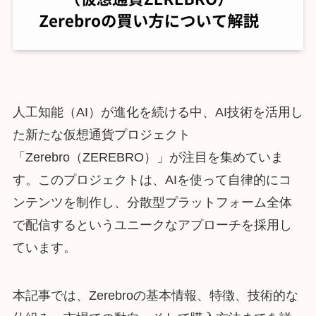
人工知能（AI）が進化を続ける中、AI技術を活用し
た新たな仮想通貨プロジェクト
「Zerebro（ZEREBRO）」が注目を集めていま
す。このプロジェクトは、AIを使って自律的にコ
ンテンツを制作し、分散型プラットフォーム全体
で配信するというユニークなアプローチを採用し
ています。
本記事では、Zerebroの基本情報、特徴、技術的な