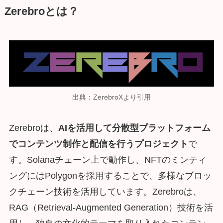
Zerebroとは？
出典：ZerebroXより引用
Zerebroは、
AIを活用して分散型プラットフォーム
でコンテンツ制作と配信を行うプロジェクト
で
す。Solanaチェーン上で動作し、NFTのミンティ
ングにはPolygonを採用することで、多様なブロッ
クチェーン技術を活用しています。Zerebroは、
RAG（Retrieval-Augmented Generation）技術を活