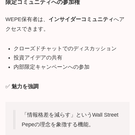
限定コミュニティへの参加権
WEPE保有者は、
インサイダーコミュニティ
へア
クセスできます。
クローズドチャットでのディスカッション
投資アイデアの共有
内部限定キャンペーンへの参加
✅
魅力を強調
「情報格差を減らす」というWall Street
Pepeの理念を象徴する機能。