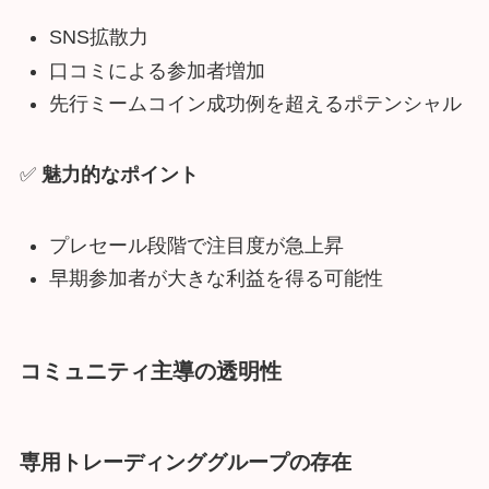
SNS拡散力
口コミによる参加者増加
先行ミームコイン成功例を超えるポテンシャル
✅
魅力的なポイント
プレセール段階で注目度が急上昇
早期参加者が大きな利益を得る可能性
コミュニティ主導の透明性
専用トレーディンググループの存在