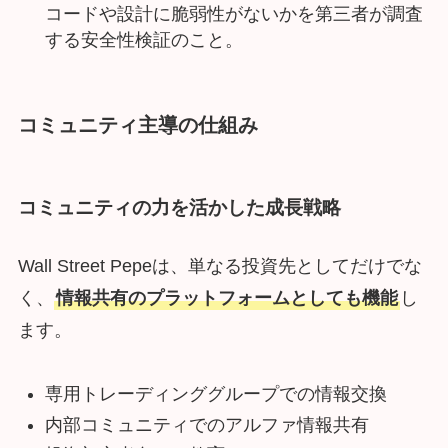
コードや設計に脆弱性がないかを第三者が調査
する安全性検証のこと。
コミュニティ主導の仕組み
コミュニティの力を活かした成長戦略
Wall Street Pepeは、単なる投資先としてだけでな
く、
情報共有のプラットフォームとしても機能
し
ます。
専用トレーディンググループでの情報交換
内部コミュニティでのアルファ情報共有