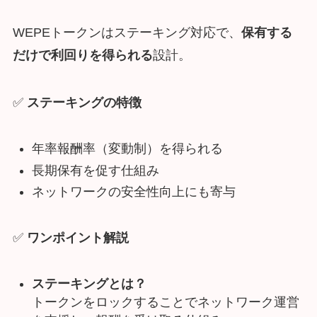
WEPEトークンはステーキング対応で、
保有する
だけで利回りを得られる
設計。
✅
ステーキングの特徴
年率報酬率（変動制）を得られる
長期保有を促す仕組み
ネットワークの安全性向上にも寄与
✅
ワンポイント解説
ステーキングとは？
トークンをロックすることでネットワーク運営