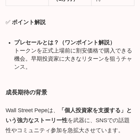
✅
ポイント解説
プレセールとは？（ワンポイント解説）
トークンを正式上場前に割安価格で購入できる
機会。早期投資家に大きなリターンを狙うチャ
ンス。
成長期待の背景
Wall Street Pepeは、
「個人投資家を支援する」と
いう強力なストーリー性
を武器に、SNSでの話題
性やコミュニティ参加を急拡大させています。