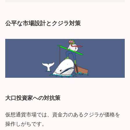
公平な市場設計とクジラ対策
大口投資家への対抗策
仮想通貨市場では、資金力のあるクジラが価格を
操作しがちです。