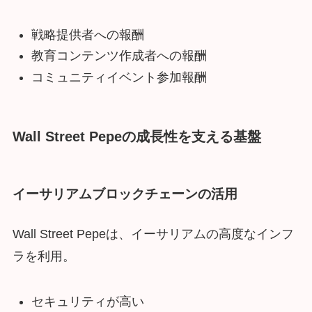
戦略提供者への報酬
教育コンテンツ作成者への報酬
コミュニティイベント参加報酬
Wall Street Pepeの成長性を支える基盤
イーサリアムブロックチェーンの活用
Wall Street Pepeは、イーサリアムの高度なインフ
ラを利用。
セキュリティが高い