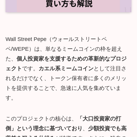
Wall Street Pepe（ウォールストリートペ
ペ/WEPE）は、単なるミームコインの枠を超え
た、
個人投資家を支援するための革新的なプロジ
ェクト
です。
カエル系ミームコイン
として注目さ
れるだけでなく、トークン保有者に多くのメリッ
トを提供することで、急速に人気を集めていま
す。
このプロジェクトの核心は、
「大口投資家の打
倒」という理念に基づいており
、
少額投資でも高