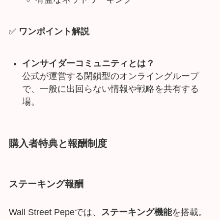
✅
ワンポイント解説
インサイダーコミュニティとは？
公式が運営する閉鎖型のオンライングループ
で、一般に出回らない情報や戦略を共有する
場。
購入者特典と報酬制度
ステーキング報酬
Wall Street Pepeでは、
ステーキング機能
を搭載。