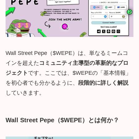
Wall Street Pepe（$WEPE）は、単なるミームコ
インを超えた
コミュニティ主導型の革新的なプロ
ジェクト
です。ここでは、$WEPEの「基本情報」
を初心者でも分かるように、
段階的に詳しく解説
していきます。
Wall Street Pepe（$WEPE）とは何か？