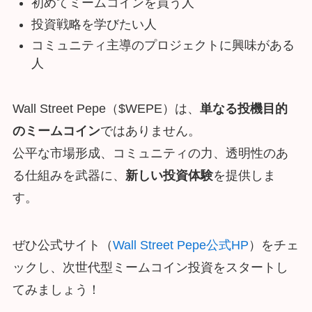
初めてミームコインを買う人
投資戦略を学びたい人
コミュニティ主導のプロジェクトに興味がある
人
Wall Street Pepe（$WEPE）は、
単なる投機目的
のミームコイン
ではありません。
公平な市場形成、コミュニティの力、透明性のあ
る仕組みを武器に、
新しい投資体験
を提供しま
す。
ぜひ公式サイト（
Wall Street Pepe公式HP
）をチェ
ックし、次世代型ミームコイン投資をスタートし
てみましょう！