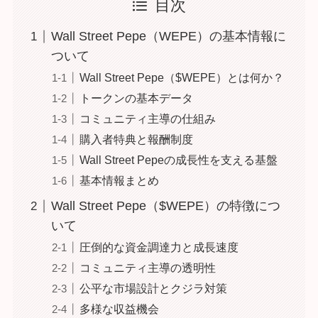
目次
Wall Street Pepe（WEPE）の基本情報に
ついて
Wall Street Pepe（$WEPE）とは何か？
トークンの基本データ
コミュニティ主導の仕組み
購入者特典と報酬制度
Wall Street Pepeの成長性を支える基盤
基本情報まとめ
Wall Street Pepe（$WEPE）の特徴につ
いて
圧倒的な資金調達力と成長速度
コミュニティ主導の透明性
公平な市場設計とクジラ対策
多様な収益機会