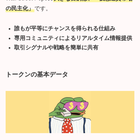
の民主化」
です。
誰もが平等にチャンスを得られる仕組み
専用コミュニティによるリアルタイム情報提供
取引シグナルや戦略を簡単に共有
トークンの基本データ