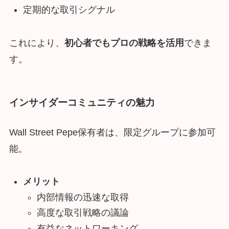
定期的な取引シグナル
これにより、
初心者でもプロの戦略を活用
できま
す。
インサイダーコミュニティの魅力
Wall Street Pepe保有者は、限定グループに参加可
能。
メリット
内部情報の迅速な取得
高度な取引戦略の議論
有益なネットワーキング