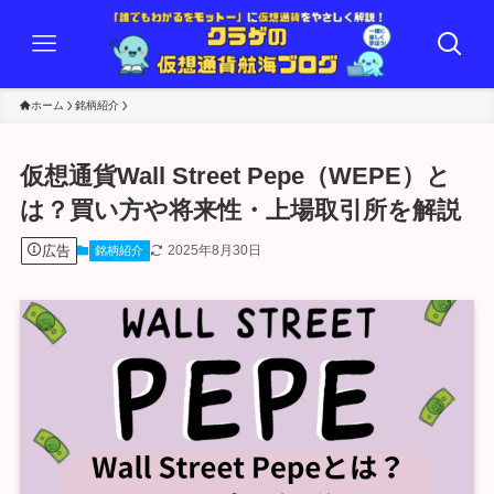
ホーム
銘柄紹介
仮想通貨Wall Street Pepe（WEPE）と
は？買い方や将来性・上場取引所を解説
広告
2025年8月30日
銘柄紹介