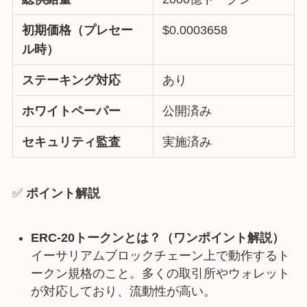
初期価格（プレセー
$0.0003658
ル時）
ステーキング対応
あり
ホワイトペーパー
公開済み
セキュリティ監査
実施済み
✅
ポイント解説
ERC-20トークンとは？（ワンポイント解説）
イーサリアムブロックチェーン上で動作するト
ークン規格のこと。多くの取引所やウォレット
が対応しており、流動性が高い。