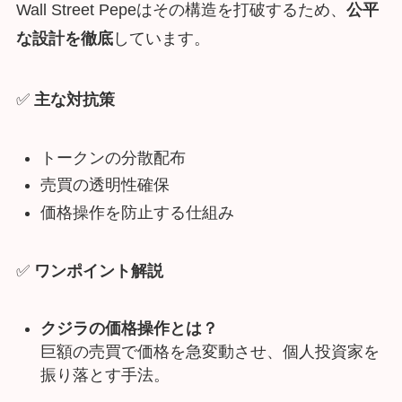
Wall Street Pepeはその構造を打破するため、
公平
な設計を徹底
しています。
✅
主な対抗策
トークンの分散配布
売買の透明性確保
価格操作を防止する仕組み
✅
ワンポイント解説
クジラの価格操作とは？
巨額の売買で価格を急変動させ、個人投資家を
振り落とす手法。