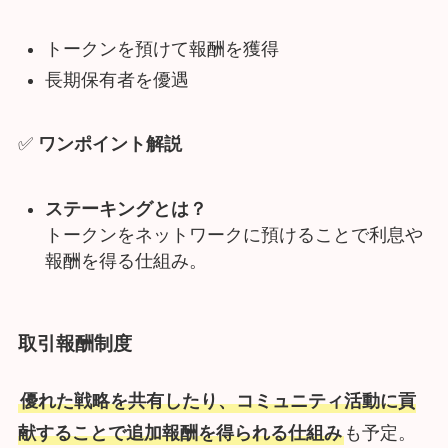
トークンを預けて報酬を獲得
長期保有者を優遇
✅
ワンポイント解説
ステーキングとは？
トークンをネットワークに預けることで利息や
報酬を得る仕組み。
取引報酬制度
優れた戦略を共有したり、コミュニティ活動に貢
献することで追加報酬を得られる仕組み
も予定。