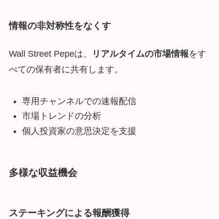
情報の非対称性をなくす
Wall Street Pepeは、
リアルタイムの市場情報
をす
べての保有者に共有します。
専用チャンネルでの速報配信
市場トレンドの分析
個人投資家の意思決定を支援
多様な収益機会
ステーキングによる報酬獲得