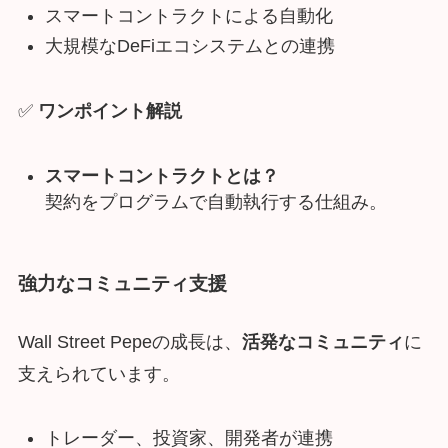
スマートコントラクトによる自動化
大規模なDeFiエコシステムとの連携
✅
ワンポイント解説
スマートコントラクトとは？
契約をプログラムで自動執行する仕組み。
強力なコミュニティ支援
Wall Street Pepeの成長は、
活発なコミュニティ
に
支えられています。
トレーダー、投資家、開発者が連携