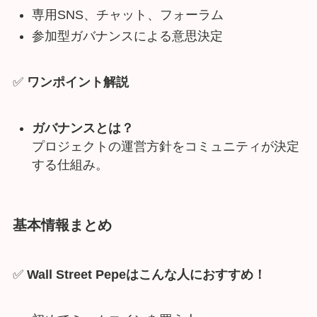
専用SNS、チャット、フォーラム
参加型ガバナンスによる意思決定
✅
ワンポイント解説
ガバナンスとは？
プロジェクトの運営方針をコミュニティが決定
する仕組み。
基本情報
まとめ
✅
Wall Street Pepeはこんな人におすすめ！