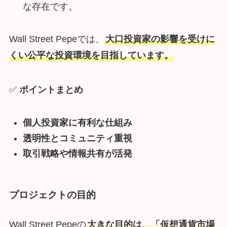
な存在です。
Wall Street Pepeでは、
大口投資家の影響を受けに
くい公平な投資環境を目指しています。
✅
ポイントまとめ
個人投資家に有利な仕組み
透明性とコミュニティ重視
取引戦略や情報共有が活発
プロジェクトの目的
Wall Street Pepeの
大きな目的は、「仮想通貨市場