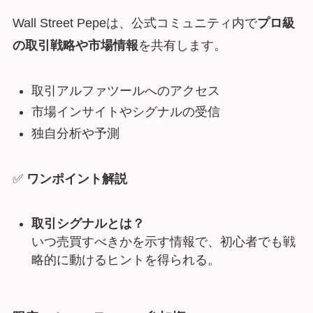
Wall Street Pepeは、公式コミュニティ内で
プロ級
の取引戦略や市場情報
を共有します。
取引アルファツールへのアクセス
市場インサイトやシグナルの受信
独自分析や予測
✅
ワンポイント解説
取引シグナルとは？
いつ売買すべきかを示す情報で、初心者でも戦
略的に動けるヒントを得られる。