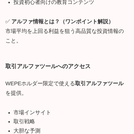
投資初心者向けの教育コンテンツ
✅
アルファ情報とは？（ワンポイント解説）
市場平均を上回る利益を狙う高品質な投資情報の
こと。
取引アルファツールへのアクセス
WEPEホルダー限定で使える
取引アルファツール
を提供。
市場インサイト
取引戦略
大胆な予測