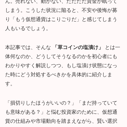
ん。売れない、動かない、ただただ資金が眠って
しまう。こうした状況に陥ると、不安や後悔が募
り「もう仮想通貨はこりごりだ」と感じてしまう
人もいるでしょう。
本記事では、そんな
「草コインの塩漬け」
とは一
体何なのか、どうしてそうなるのかを初心者にも
わかりやすく解説しつつ、もし塩漬け状態になっ
た時にどう対処するべきかを具体的に紹介しま
す。
「損切りしたほうがいいの？」「まだ持っていて
も意味がある？」と悩む投資家のために、仮想通
貨の仕組みや市場動向を踏まえながら、賢い選択