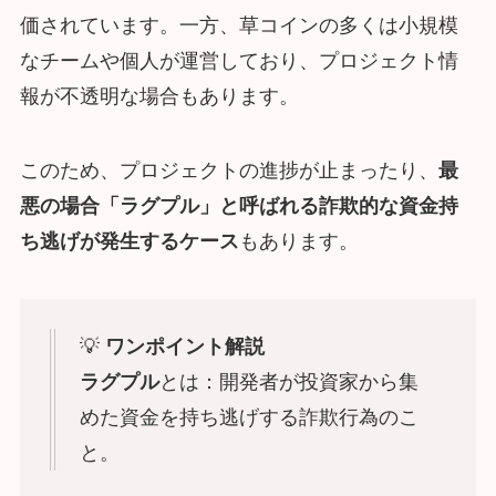
価されています。一方、草コインの多くは小規模
なチームや個人が運営しており、プロジェクト情
報が不透明な場合もあります。
このため、プロジェクトの進捗が止まったり、
最
悪の場合「ラグプル」と呼ばれる詐欺的な資金持
ち逃げが発生するケース
もあります。
💡
ワンポイント解説
ラグプル
とは：開発者が投資家から集
めた資金を持ち逃げする詐欺行為のこ
と。