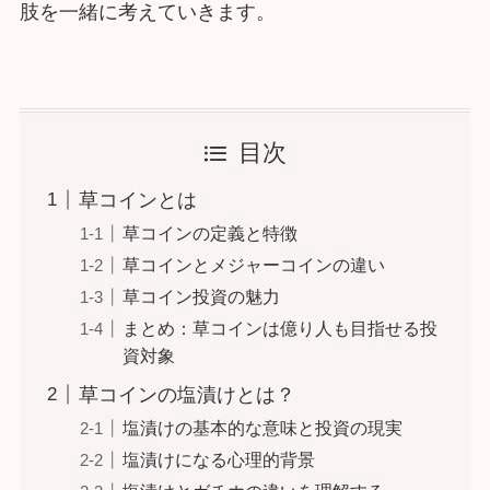
肢を一緒に考えていきます。
目次
草コインとは
草コインの定義と特徴
草コインとメジャーコインの違い
草コイン投資の魅力
まとめ：草コインは億り人も目指せる投
資対象
草コインの塩漬けとは？
塩漬けの基本的な意味と投資の現実
塩漬けになる心理的背景