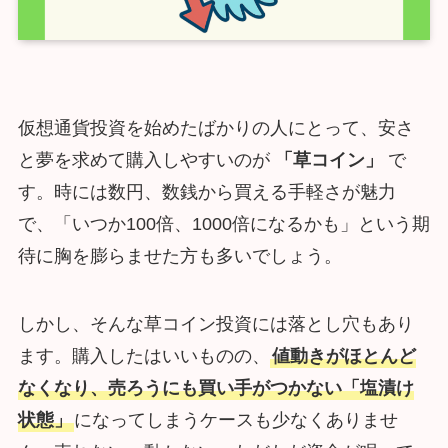
仮想通貨投資を始めたばかりの人にとって、安さ
と夢を求めて購入しやすいのが
「草コイン」
で
す。時には数円、数銭から買える手軽さが魅力
で、「いつか100倍、1000倍になるかも」という期
待に胸を膨らませた方も多いでしょう。
しかし、そんな草コイン投資には落とし穴もあり
ます。購入したはいいものの、
値動きがほとんど
なくなり、売ろうにも買い手がつかない「塩漬け
状態」
になってしまうケースも少なくありませ