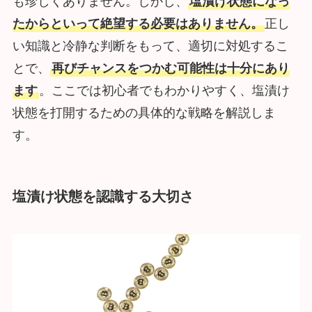
も珍しくありません。しかし、
塩漬け状態になっ
たからといって絶望する必要はありません。
正し
い知識と冷静な判断をもって、適切に対処するこ
とで、
再びチャンスをつかむ可能性は十分にあり
ます
。ここでは初心者でもわかりやすく、塩漬け
状態を打開するための具体的な戦略を解説しま
す。
塩漬け状態を認識する大切さ