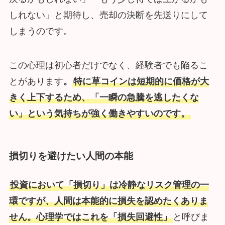
しれない」と期待し、売却の決断を先送りにして
しまうのです。
この心理は初心者だけでなく、経験者でも陥るこ
とがあります
。
特に草コインは短期的に価格が大
きく上下するため、「一瞬の急騰を逃したくな
い」という気持ちが強く働きやすいのです。
損切りを避けたい人間の本能
投資において「損切り」は冷静なリスク管理の一
環ですが、人間は本能的に損失を認めたくありま
せん。心理学ではこれを「損失回避性」
と呼びま