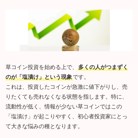
草コイン投資を始める上で、
多くの人がつまずく
のが「塩漬け」という現象
です。
これは、投資したコインが急激に値下がりし、売
りたくても売れなくなる状態を指します。特に、
流動性が低く、情報が少ない草コインではこの
「塩漬け」が起こりやすく、初心者投資家にとっ
て大きな悩みの種となります。