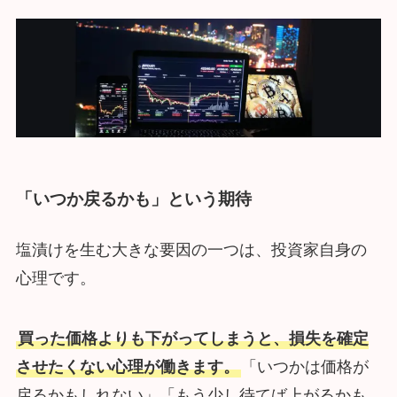
「いつか戻るかも」という期待
塩漬けを生む大きな要因の一つは、投資家自身の
心理です。
買った価格よりも下がってしまうと、損失を確定
させたくない心理が働きます。
「いつかは価格が
戻るかもしれない」「もう少し待てば上がるかも