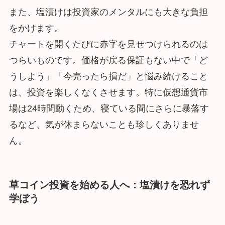
また、塩漬けは投資家のメンタルにも大きな負担
をかけます。
チャートを開くたびに赤字を見せつけられるのは
つらいものです。価格が戻る保証もない中で「ど
うしよう」「今売ったら損だ」と悩み続けること
は、投資を楽しくなくさせます。特に仮想通貨市
場は24時間動くため、寝ている間にさらに暴落す
るなど、気が休まらないことも珍しくありませ
ん。
草コイン投資を始める人へ：塩漬けを恐れず
学ぼう