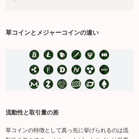
草コインとメジャーコインの違い
流動性と取引量の差
草コインの特徴として真っ先に挙げられるのは流