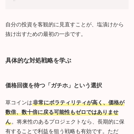
自分の投資を客観的に見直すことが、塩漬けから
抜け出すための最初の一歩です。
具体的な対処戦略を学ぶ
価格回復を待つ「ガチホ」という選択
草コインは
非常にボラティリティが高く、価格が
数倍、数十倍に戻る可能性もゼロではありませ
ん
。将来性のあるプロジェクトなら、長期的に保
有することで利益を狙う戦略も有効です。ただ