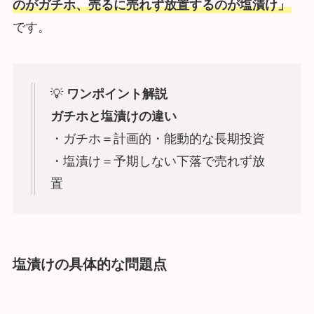
のがガチホ、売るに売れず放置するのが塩漬け」
です。
💡
ワンポイント解説
ガチホと塩漬けの違い
・ガチホ＝計画的・能動的な長期投資
・塩漬け＝予期しない下落で売れず放
置
塩漬けの具体的な問題点