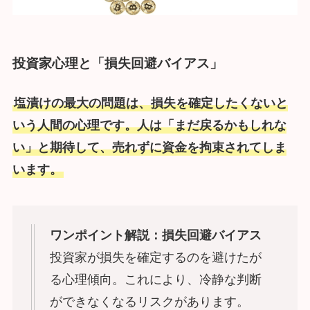
投資家心理と「損失回避バイアス」
塩漬けの最大の問題は、損失を確定したくないと
いう人間の心理です。人は「まだ戻るかもしれな
い」と期待して、売れずに資金を拘束されてしま
います。
ワンポイント解説：損失回避バイアス
投資家が損失を確定するのを避けたが
る心理傾向。これにより、冷静な判断
ができなくなるリスクがあります。