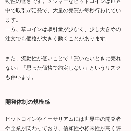
動性の低さです。メジャーなビットコインは世界
中で取引が活発で、大量の売買が毎秒行われてい
ます。
一方、草コインは取引量が少なく、少し大きめの
注文でも価格が大きく動くことがあります。
また、流動性が低いことで「買いたいときに売れ
ない」「思った価格で約定しない」というリスク
も伴います。
開発体制の規模感
ビットコインやイーサリアムには世界中の開発者
や企業が関わっており、信頼性や将来性が高く評