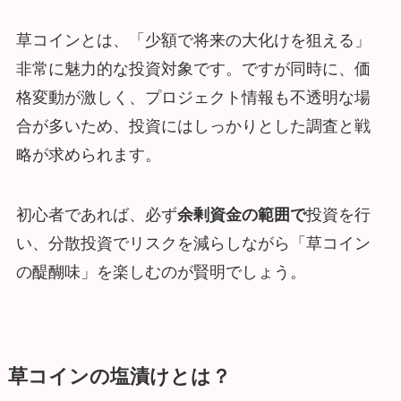
草コインとは、「少額で将来の大化けを狙える」
非常に魅力的な投資対象です。ですが同時に、価
格変動が激しく、プロジェクト情報も不透明な場
合が多いため、投資にはしっかりとした調査と戦
略が求められます。
初心者であれば、必ず
余剰資金の範囲で
投資を行
い、分散投資でリスクを減らしながら「草コイン
の醍醐味」を楽しむのが賢明でしょう。
草コインの塩漬けとは？