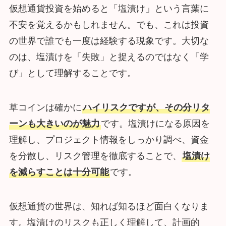
仮想通貨投資を始めると「塩漬け」という言葉に
不安を覚えるかもしれません。でも、これは投資
の世界で誰でも一度は経験する現象です。大切な
のは、塩漬けを「失敗」と捉えるのではなく「学
び」として理解することです。
草コインは確かに
ハイリスクですが、その分リタ
ーンも大きいのが魅力
です。塩漬けになる原因を
理解し、プロジェクト情報をしっかり調べ、資金
を分散し、リスク管理を徹底することで、
塩漬け
を減らすことは十分可能
です。
仮想通貨の世界は、知れば知るほど面白くなりま
す。塩漬けのリスクも正しく理解して、計画的