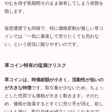
やむを得ず長期間そのまま保有してしまう状態を
指します。
仮想通貨でも同様で、特に価格変動が激しい草コ
インでは「一気に暴落して売りたくても売れな
い」という状況に陥りやすいのです。
草コイン特有の塩漬けリスク
草コインは、時価総額が小さく、流動性が低いの
が大きな特徴
です。取引量が少ないため、ちょっ
とした売買でも価格が大きく動きます。そのた
め、価格が急落するとすぐに売り手が消え、欲し
い人も減り、取引自体が成立しづらくなるので