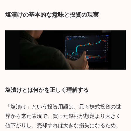
塩漬けの基本的な意味と投資の現実
塩漬けとは何かを正しく理解する
「塩漬け」という投資用語は、元々株式投資の世
界から来た表現で、買った銘柄が想定より大きく
値下がりし、売却すれば大きな損失になるため、