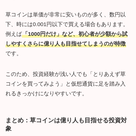
草コインは単価が非常に安いものが多く、数円以
下、時には0.001円以下で買える場合もあります。
例えば
「1000円だけ」など、初心者が少額から試
しやすくさらに億り人も目指せてしまうのが特徴
です。
このため、投資経験が浅い人でも「とりあえず草
コインを買ってみよう」と仮想通貨に足を踏み入
れるきっかけになりやすいです。
まとめ：草コインは億り人も目指せる投資対
象