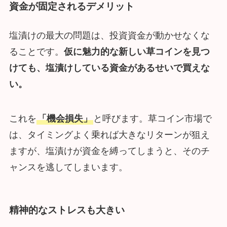
資金が固定されるデメリット
塩漬けの最大の問題は、投資資金が動かせなくな
ることです。
仮に魅力的な新しい草コインを見つ
けても、塩漬けしている資金があるせいで買えな
い。
これを
「機会損失」
と呼びます。草コイン市場で
は、タイミングよく乗れば大きなリターンが狙え
ますが、塩漬けが資金を縛ってしまうと、そのチ
ャンスを逃してしまいます。
精神的なストレスも大きい