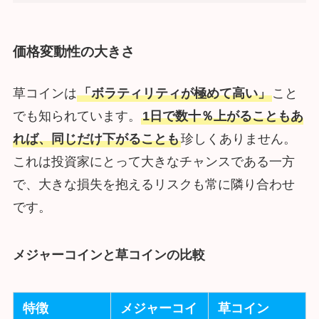
価格変動性の大きさ
草コインは
「ボラティリティが極めて高い」
こと
でも知られています。
1日で数十％上がることもあ
れば、同じだけ下がることも
珍しくありません。
これは投資家にとって大きなチャンスである一方
で、大きな損失を抱えるリスクも常に隣り合わせ
です。
メジャーコインと草コインの比較
特徴
メジャーコイ
草コイン