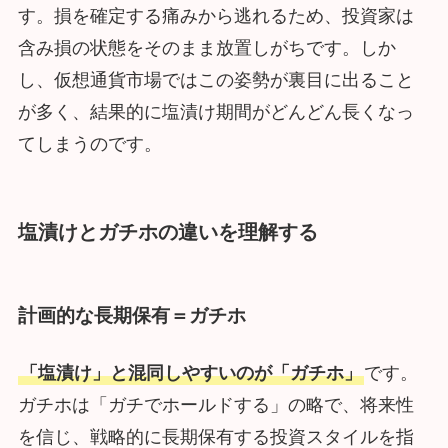
す。損を確定する痛みから逃れるため、投資家は
含み損の状態をそのまま放置しがちです。しか
し、仮想通貨市場ではこの姿勢が裏目に出ること
が多く、結果的に塩漬け期間がどんどん長くなっ
てしまうのです。
塩漬けとガチホの違いを理解する
計画的な長期保有＝ガチホ
「塩漬け」と混同しやすいのが「ガチホ」
です。
ガチホは「ガチでホールドする」の略で、将来性
を信じ、戦略的に長期保有する投資スタイルを指