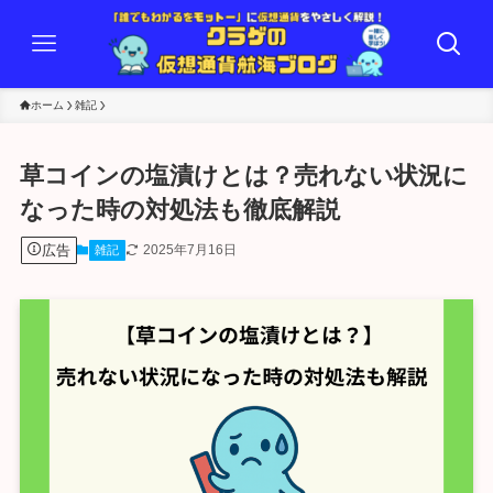
ホーム
雑記
草コインの塩漬けとは？売れない状況に
なった時の対処法も徹底解説
広告
2025年7月16日
雑記