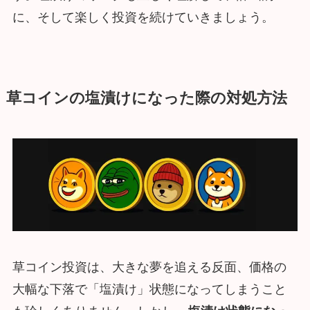
に、そして楽しく投資を続けていきましょう。
草コインの塩漬けになった際の対処方法
草コイン投資は、大きな夢を追える反面、価格の
大幅な下落で「塩漬け」状態になってしまうこと