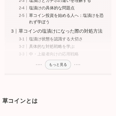
塩漬けとガチホの違いを理解する
塩漬けの具体的な問題点
草コイン投資を始める人へ：塩漬けを恐
れず学ぼう
草コインの塩漬けになった際の対処方法
塩漬け状態を認識する大切さ
具体的な対処戦略を学ぶ
中・上級者向けの応用戦略
もっと見る
草コインとは