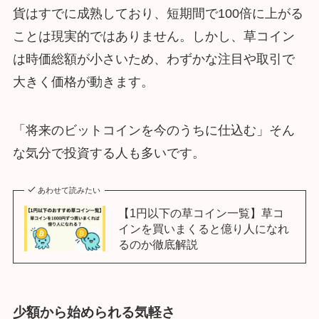
貨はすでに成熟しており、短期間で100倍に上がる
ことは現実的ではありません。しかし、草コイン
は時価総額が小さいため、わずかな注目や取引で
大きく価格が動きます。
「将来のビットコインを今のうちに仕込む」そん
な気分で投資する人も多いです。
あわせて読みたい
【1円以下の草コイン一覧】草コ
インを買いまくると億り人になれ
るのか徹底解説
少額から始められる気軽さ