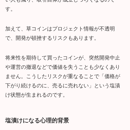
す。
加えて、草コインはプロジェクト情報が不透明
で、開発が頓挫するリスクもあります。
将来性を期待して買ったコインが、突然開発中止
や運営の撤退などで価値を失うことも少なくあり
ません。こうしたリスクが重なることで「価格が
下がり続けるのに、売るに売れない」という塩漬
け状態が生まれるのです。
塩漬けになる心理的背景