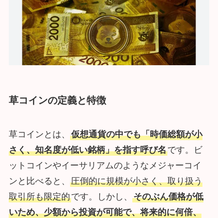
草コインの定義と特徴
草コインとは、
仮想通貨の中でも「時価総額が小
さく、知名度が低い銘柄」を指す呼び名
です。ビ
ットコインやイーサリアムのようなメジャーコイ
ンと比べると、
圧倒的に規模が小さく、取り扱う
取引所も限定的
です。しかし、
そのぶん価格が低
いため、少額から投資が可能で、将来的に何倍、