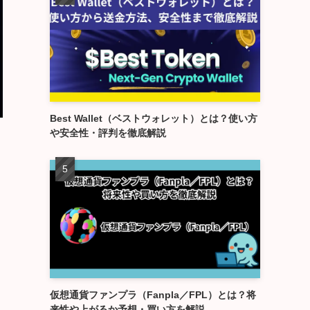
Best Wallet（ベストウォレット）とは？使い方
や安全性・評判を徹底解説
仮想通貨ファンプラ（Fanpla／FPL）とは？将
来性や上がるか予想・買い方を解説