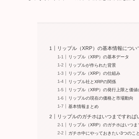
リップル（XRP）の基本情報につい
リップル（XRP）の基本データ
リップルが作られた背景
リップル（XRP）の仕組み
リップル社とXRPの関係
リップル（XRP）の発行上限と価値
リップルの現在の価格と市場動向
基本情報まとめ
リップルのガチホはいつまですれば
リップル（XRP）のガチホはいつ
ガチホ中にやっておきたい3つのこ