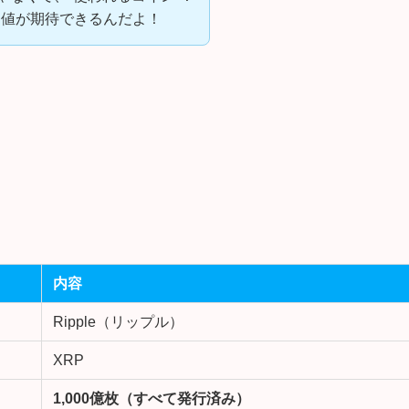
価値が期待できるんだよ！
内容
Ripple（リップル）
XRP
1,000億枚（すべて発行済み）