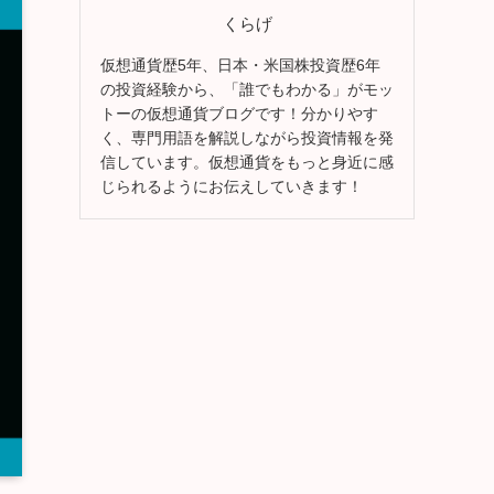
くらげ
仮想通貨歴5年、日本・米国株投資歴6年
の投資経験から、「誰でもわかる」がモッ
トーの仮想通貨ブログです！分かりやす
く、専門用語を解説しながら投資情報を発
信しています。仮想通貨をもっと身近に感
じられるようにお伝えしていきます！