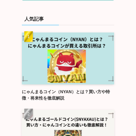
人気記事
にゃんまるコイン（NYAN）とは？買い方や特
徴・将来性を徹底解説