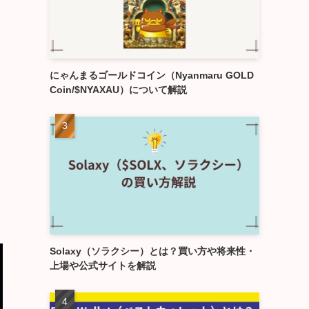
にゃんまるゴールドコイン（Nyanmaru GOLD
Coin/$NYAXAU）について解説
Solaxy（ソラクシー）とは？買い方や将来性・
上場や公式サイトを解説