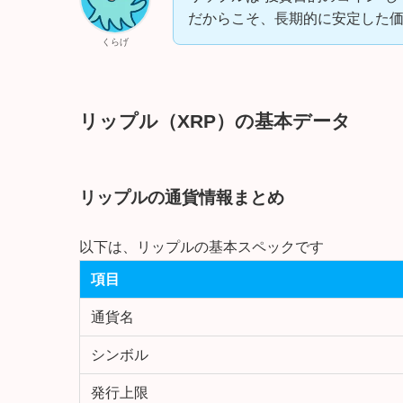
だからこそ、長期的に安定した
くらげ
リップル（XRP）の基本データ
リップルの通貨情報まとめ
以下は、リップルの基本スペックです
項目
通貨名
シンボル
発行上限