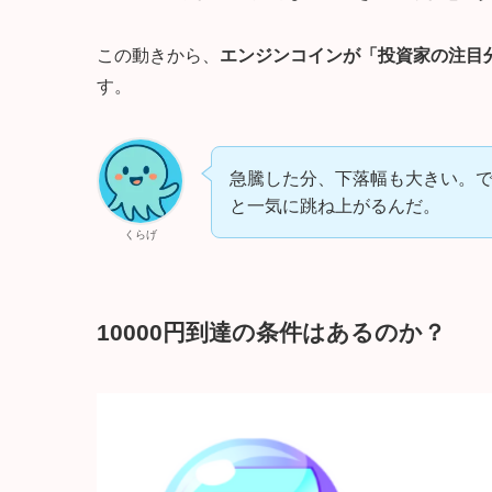
この動きから、
エンジンコインが「投資家の注目
す。
急騰した分、下落幅も大きい。
と一気に跳ね上がるんだ。
くらげ
10000円到達の条件はあるのか？