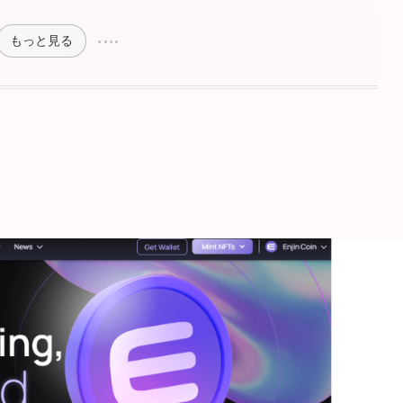
もっと見る