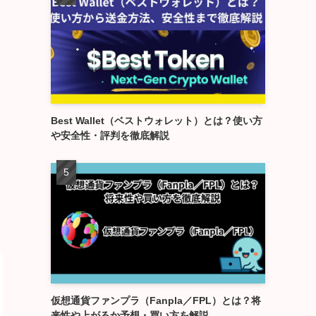
Best Wallet（ベストウォレット）とは？使い方
や安全性・評判を徹底解説
仮想通貨ファンプラ（Fanpla／FPL）とは？将
来性や上がるか予想・買い方を解説