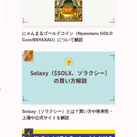
にゃんまるゴールドコイン（Nyanmaru GOLD
Coin/$NYAXAU）について解説
ブ
Solaxy（ソラクシー）とは？買い方や将来性・
上場や公式サイトを解説