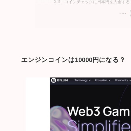
コインチェックに日本円を入金する
エンジンコインは10000円になる？