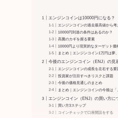
エンジンコインは10000円になる？
エンジンコインの過去最高値から考
10000円到達の条件はあるのか？
高騰のカギを握る要素
10000円より現実的なターゲット価
まとめ｜エンジンコイン1万円は夢、
今後のエンジンコイン（ENJ）の見
エンジンコインの成長を左右する要
投資家が注目すべきリスクと課題
今後の価格見通しのまとめ
まとめ｜エンジンコインの今後は「
エンジンコイン（ENJ）の買い方に
買い方3ステップ
コインチェックで口座開設をする