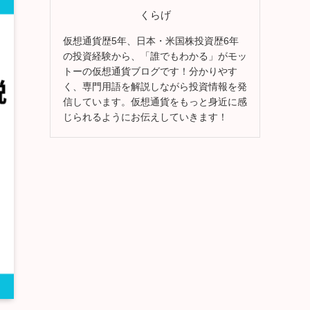
くらげ
仮想通貨歴5年、日本・米国株投資歴6年
の投資経験から、「誰でもわかる」がモッ
トーの仮想通貨ブログです！分かりやす
く、専門用語を解説しながら投資情報を発
信しています。仮想通貨をもっと身近に感
じられるようにお伝えしていきます！