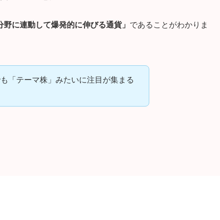
分野に連動して爆発的に伸びる通貨」
であることがわかりま
でも「テーマ株」みたいに注目が集まる