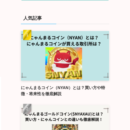
人気記事
にゃんまるコイン（NYAN）とは？買い方や特
徴・将来性を徹底解説